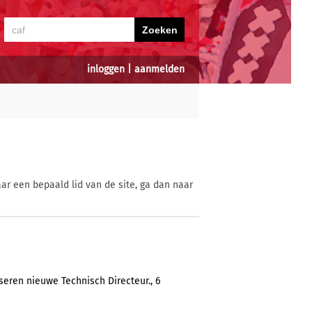
inloggen
|
aanmelden
ar een bepaald lid van de site, ga dan naar
eren nieuwe Technisch Directeur., 6