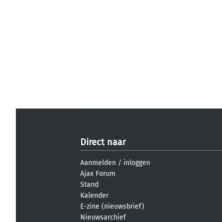
Direct naar
Aanmelden
/
inloggen
Ajax Forum
Stand
Kalender
E-zine (nieuwsbrief)
Nieuwsarchief