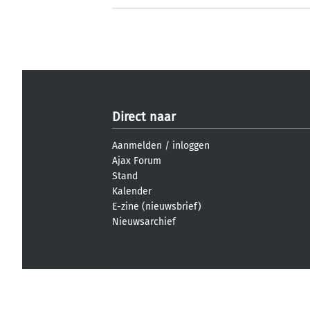
Direct naar
Aanmelden
/
inloggen
Ajax Forum
Stand
Kalender
E-zine (nieuwsbrief)
Nieuwsarchief