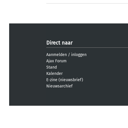
Direct naar
Aanmelden
/
inloggen
Ajax Forum
Stand
Kalender
E-zine (nieuwsbrief)
Nieuwsarchief