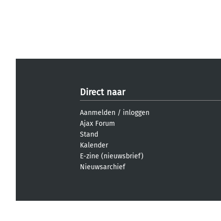
Direct naar
Aanmelden
/
inloggen
Ajax Forum
Stand
Kalender
E-zine (nieuwsbrief)
Nieuwsarchief