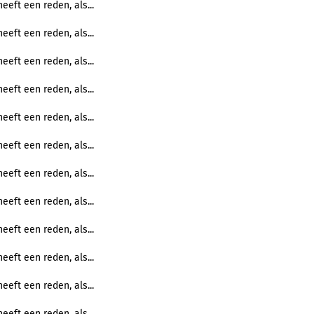
eeft een reden, als...
eeft een reden, als...
eeft een reden, als...
eeft een reden, als...
eeft een reden, als...
eeft een reden, als...
eeft een reden, als...
eeft een reden, als...
eeft een reden, als...
eeft een reden, als...
eeft een reden, als...
eeft een reden, als...