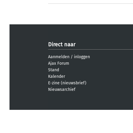
Direct naar
Aanmelden
/
inloggen
Ajax Forum
Stand
Kalender
E-zine (nieuwsbrief)
Nieuwsarchief