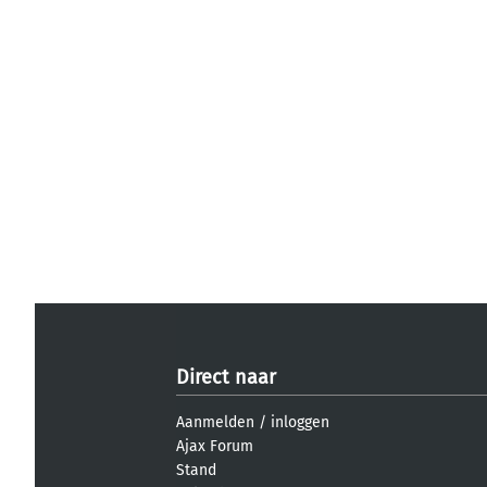
Direct naar
Aanmelden
/
inloggen
Ajax Forum
Stand