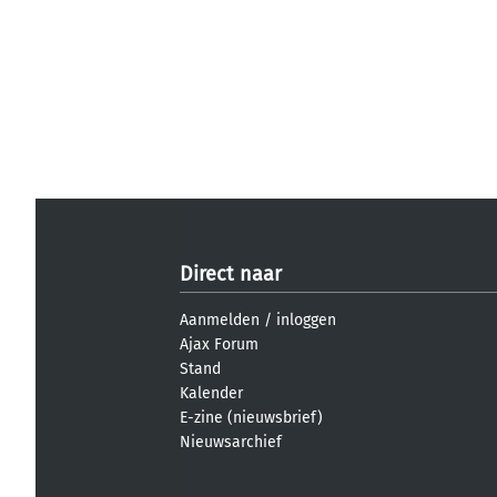
Direct naar
Aanmelden
/
inloggen
Ajax Forum
Stand
Kalender
E-zine (nieuwsbrief)
Nieuwsarchief