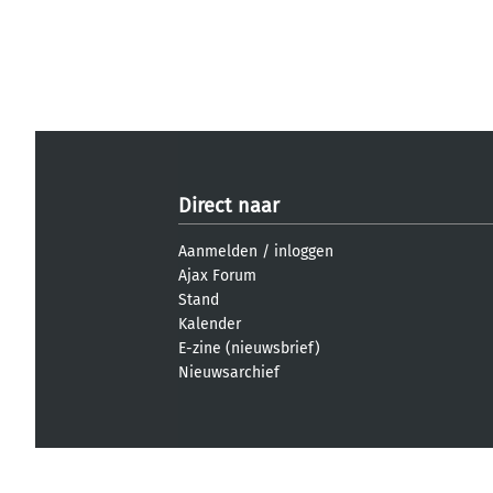
Direct naar
Aanmelden
/
inloggen
Ajax Forum
Stand
Kalender
E-zine (nieuwsbrief)
Nieuwsarchief