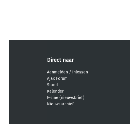
Direct naar
Aanmelden
/
inloggen
Ajax Forum
Stand
Kalender
E-zine (nieuwsbrief)
Nieuwsarchief