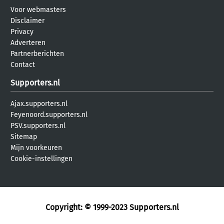
Voor webmasters
Disclaimer
Privacy
Adverteren
Partnerberichten
Contact
Supporters.nl
Ajax.supporters.nl
Feyenoord.supporters.nl
PSV.supporters.nl
Sitemap
Mijn voorkeuren
Cookie-instellingen
Copyright: © 1999-2023
Supporters.nl