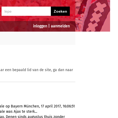
inloggen
|
aanmelden
ar een bepaald lid van de site, ga dan naar
ale op Bayern München, 17 april 2017, 16:06:51
nale was Ajax te sterk...
ax, Denen sinds augustus thuis zonder