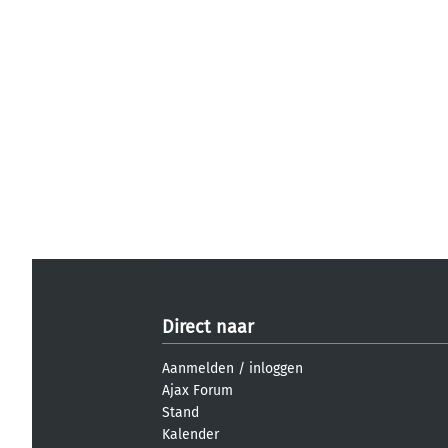
Direct naar
Aanmelden
/
inloggen
Ajax Forum
Stand
Kalender