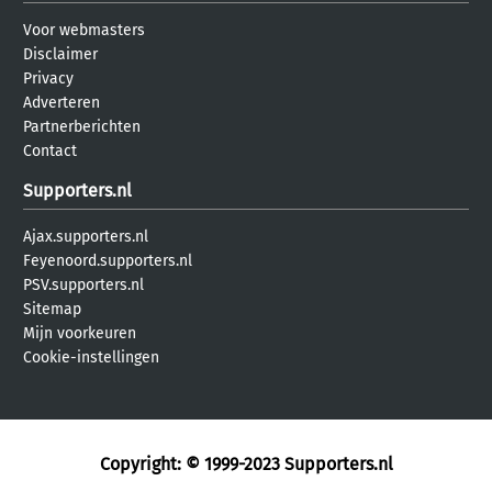
Voor webmasters
Disclaimer
Privacy
Adverteren
Partnerberichten
Contact
Supporters.nl
Ajax.supporters.nl
Feyenoord.supporters.nl
PSV.supporters.nl
Sitemap
Mijn voorkeuren
Cookie-instellingen
Copyright: © 1999-2023
Supporters.nl