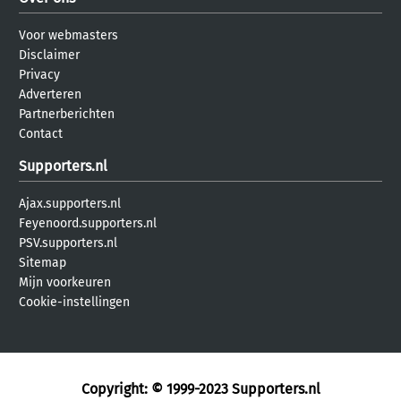
Voor webmasters
Disclaimer
Privacy
Adverteren
Partnerberichten
Contact
Supporters.nl
Ajax.supporters.nl
Feyenoord.supporters.nl
PSV.supporters.nl
Sitemap
Mijn voorkeuren
Cookie-instellingen
Copyright: © 1999-2023
Supporters.nl