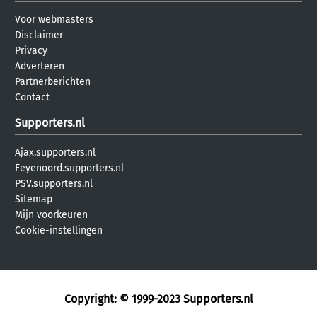
Voor webmasters
Disclaimer
Privacy
Adverteren
Partnerberichten
Contact
Supporters.nl
Ajax.supporters.nl
Feyenoord.supporters.nl
PSV.supporters.nl
Sitemap
Mijn voorkeuren
Cookie-instellingen
Copyright: © 1999-2023
Supporters.nl