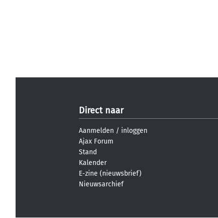
Direct naar
Aanmelden
/
inloggen
Ajax Forum
Stand
Kalender
E-zine (nieuwsbrief)
Nieuwsarchief