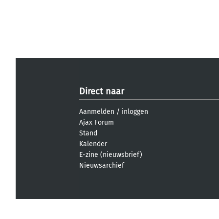
Direct naar
Aanmelden
/
inloggen
Ajax Forum
Stand
Kalender
E-zine (nieuwsbrief)
Nieuwsarchief