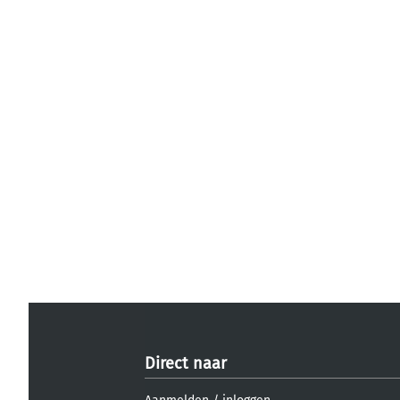
Direct naar