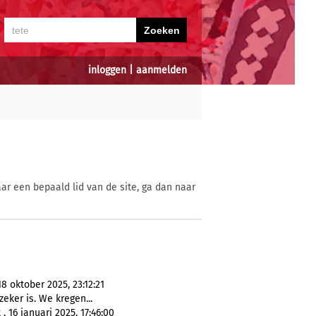
inloggen
|
aanmelden
ar een bepaald lid van de site, ga dan naar
8 oktober 2025, 23:12:21
zeker is. We kregen...
 16 januari 2025, 17:46:00