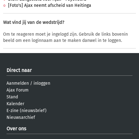
[Foto's] Ajax neemt afscheid van Heitinga
Wat vind jij van de wedstrijd?
Om te reageren moet je ingelogd zijn. Gebruik de links bovenin
beeld om een loginnaam aan te maken danwel in te loggen.
Direct naar
Aanmelden
/
inloggen
Ajax Forum
Stand
Kalender
E-zine (nieuwsbrief)
Nieuwsarchief
Over ons