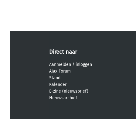
Direct naar
Aanmelden
/
inloggen
Ajax Forum
Stand
Kalender
E-zine (nieuwsbrief)
Nieuwsarchief