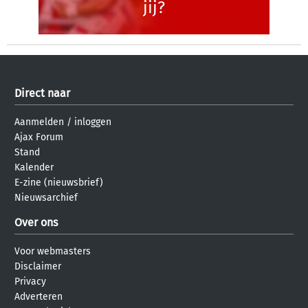
jij?
Direct naar
Aanmelden
/
inloggen
Ajax Forum
Stand
Kalender
E-zine (nieuwsbrief)
Nieuwsarchief
Over ons
Voor webmasters
Disclaimer
Privacy
Adverteren