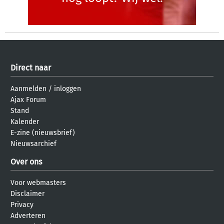
Direct naar
Aanmelden
/
inloggen
Ajax Forum
Stand
Kalender
E-zine (nieuwsbrief)
Nieuwsarchief
Over ons
Voor webmasters
Disclaimer
Privacy
Adverteren