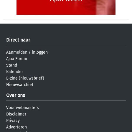
Direct naar
Aanmelden
/
inloggen
Ajax Forum
Stand
Kalender
E-zine (nieuwsbrief)
Nieuwsarchief
Over ons
Voor webmasters
Disclaimer
Privacy
Adverteren