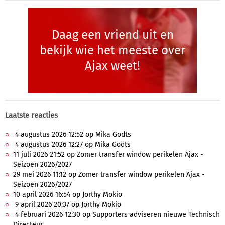
Daag een vriend uit en
bekijk wie het meeste over
Ajax weet!
Laatste reacties
4 augustus 2026 12:52 op Mika Godts
4 augustus 2026 12:27 op Mika Godts
11 juli 2026 21:52 op Zomer transfer window perikelen Ajax -
Seizoen 2026/2027
29 mei 2026 11:12 op Zomer transfer window perikelen Ajax -
Seizoen 2026/2027
10 april 2026 16:54 op Jorthy Mokio
9 april 2026 20:37 op Jorthy Mokio
4 februari 2026 12:30 op Supporters adviseren nieuwe Technisch
Directeur.