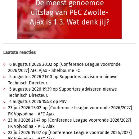
De meest genoemde
uitslag van PEC Zwolle-
Ajax is 1-3. Wat denk jij?
Laatste reacties
6 augustus 2026 20:32 op [Conference League voorronde
2026/2027] AFC Ajax - Shelbourne FC
5 augustus 2026 21:00 op Supporters adviseren nieuwe
Technisch Directeur.
5 augustus 2026 19:39 op Supporters adviseren nieuwe
Technisch Directeur.
4 augustus 2026 15:58 op PSV
23 juli 2026 23:02 op [Conference League voorronde 2026/2027]
FK Vojvodina - AFC Ajax
23 juli 2026 21:47 op [Conference League voorronde 2026/2027]
FK Vojvodina - AFC Ajax
23 juli 2026 19:02 op [Conference League voorronde 2026/2027]
FK Vojvodina - AFC Ajax