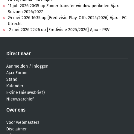
11 juli 2026 20:35 op Zomer transfer window perikelen Ajax -
Seizoen 2026/2027
24 mei 2026 16:35 op [Eredivisie Play-Offs 2025/2026] Ajax - FC
Utrecht
2 mei 2026 22:26 op [Eredivisie 2025/2026] Ajax - PSV
Direct naar
Aanmelden
/
inloggen
Ajax Forum
Stand
Kalender
E-zine (nieuwsbrief)
Nieuwsarchief
Over ons
Voor webmasters
Disclaimer