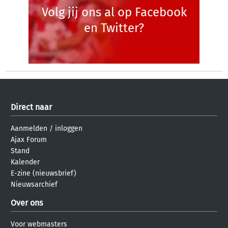
Volg jij ons al op Facebook
en Twitter?
Direct naar
Aanmelden
/
inloggen
Ajax Forum
Stand
Kalender
E-zine (nieuwsbrief)
Nieuwsarchief
Over ons
Voor webmasters