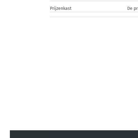
Prijzenkast
De pr