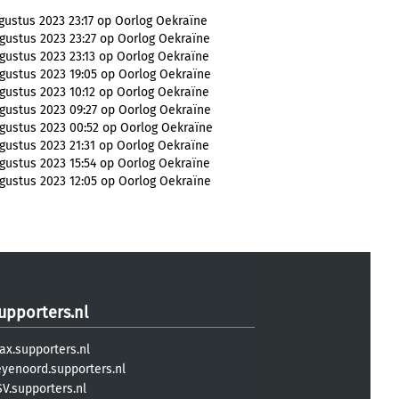
gustus 2023 23:17 op Oorlog Oekraïne
gustus 2023 23:27 op Oorlog Oekraïne
gustus 2023 23:13 op Oorlog Oekraïne
gustus 2023 19:05 op Oorlog Oekraïne
gustus 2023 10:12 op Oorlog Oekraïne
gustus 2023 09:27 op Oorlog Oekraïne
gustus 2023 00:52 op Oorlog Oekraïne
gustus 2023 21:31 op Oorlog Oekraïne
gustus 2023 15:54 op Oorlog Oekraïne
gustus 2023 12:05 op Oorlog Oekraïne
upporters.nl
ax.supporters.nl
eyenoord.supporters.nl
V.supporters.nl