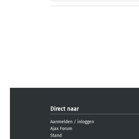
Direct naar
Aanmelden
/
inloggen
Ajax Forum
Stand