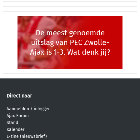
De meest genoemde
uitslag van PEC Zwolle-
Ajax is 1-3. Wat denk jij?
Direct naar
Aanmelden
/
inloggen
Ajax Forum
Stand
Kalender
E-zine (nieuwsbrief)