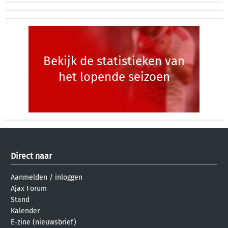
Bekijk de statistieken van
het lopende seizoen
Direct naar
Aanmelden
/
inloggen
Ajax Forum
Stand
Kalender
E-zine (nieuwsbrief)