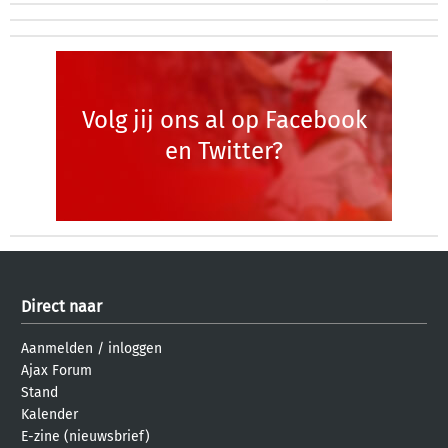
Volg jij ons al op Facebook
en Twitter?
Direct naar
Aanmelden
/
inloggen
Ajax Forum
Stand
Kalender
E-zine (nieuwsbrief)