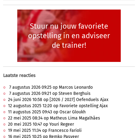
Stuur nu jouw favoriete
opstelling in en adviseer
de trainer!
Laatste reacties
7 augustus 2026 09:25 op Marcos Leonardo
7 augustus 2026 09:21 op Steven Berghuis
24 juni 2026 10:58 op [2026 / 2027] Oefenduels Ajax
12 augustus 2025 12:20 op Favoriete opstelling Ajax
11 augustus 2025 09:43 op Oscar Gloukh
22 mei 2025 08:34 op Matheus Lima Magalhães
20 mei 2025 10:47 op Youri Regeer
19 mei 2025 11:34 op Francesco Farioli
16 mei 2025 10:25 op Remko Pasveer