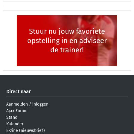
Stuur nu jouw favoriete
opstelling in en adviseer
de trainer!
Direct naar
Aanmelden
/
inloggen
Ajax Forum
Stand
Kalender
E-zine (nieuwsbrief)