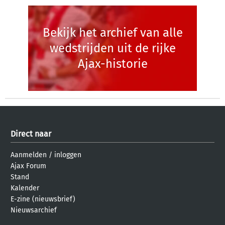
Bekijk het archief van alle
wedstrijden uit de rijke
Ajax-historie
Direct naar
Aanmelden
/
inloggen
Ajax Forum
Stand
Kalender
E-zine (nieuwsbrief)
Nieuwsarchief