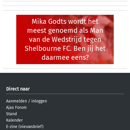
Mika Godts wordt het
meest genoemd als Man
van de Wedstrijd tegen
Shelbourne FC. Ben jij het
daarmee eens?
Direct naar
Aanmelden
/
inloggen
Ajax Forum
Stand
Kalender
E-zine (nieuwsbrief)