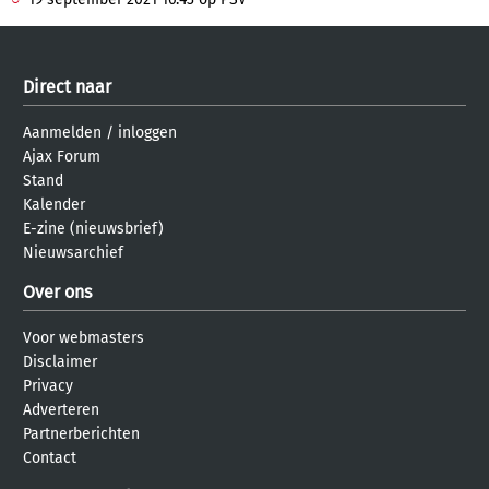
Direct naar
Aanmelden
/
inloggen
Ajax Forum
Stand
Kalender
E-zine (nieuwsbrief)
Nieuwsarchief
Over ons
Voor webmasters
Disclaimer
Privacy
Adverteren
Partnerberichten
Contact