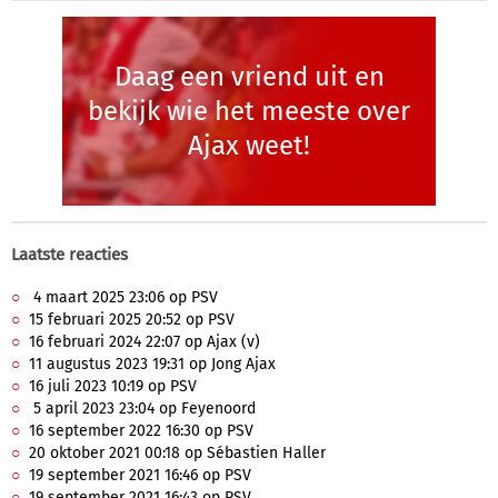
Daag een vriend uit en
bekijk wie het meeste over
Ajax weet!
Laatste reacties
4 maart 2025 23:06 op PSV
15 februari 2025 20:52 op PSV
16 februari 2024 22:07 op Ajax (v)
11 augustus 2023 19:31 op Jong Ajax
16 juli 2023 10:19 op PSV
5 april 2023 23:04 op Feyenoord
16 september 2022 16:30 op PSV
20 oktober 2021 00:18 op Sébastien Haller
19 september 2021 16:46 op PSV
19 september 2021 16:43 op PSV