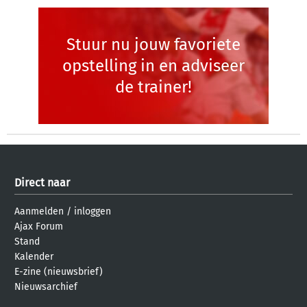
Stuur nu jouw favoriete
opstelling in en adviseer
de trainer!
Direct naar
Aanmelden
/
inloggen
Ajax Forum
Stand
Kalender
E-zine (nieuwsbrief)
Nieuwsarchief