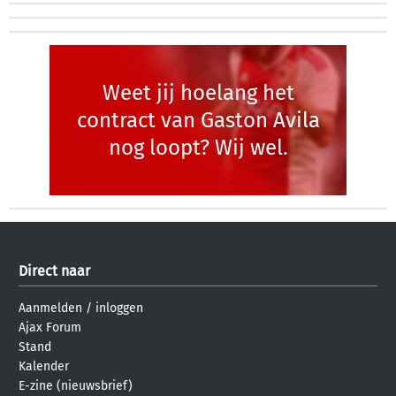
Weet jij hoelang het
contract van Gaston Avila
nog loopt? Wij wel.
Direct naar
Aanmelden
/
inloggen
Ajax Forum
Stand
Kalender
E-zine (nieuwsbrief)