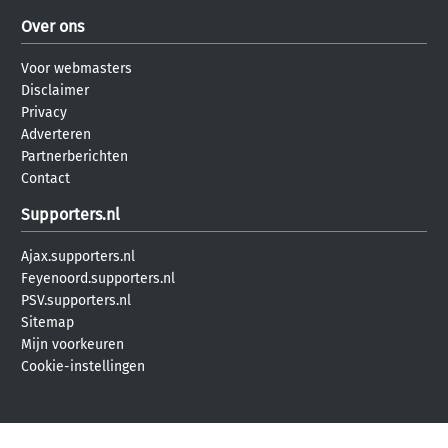
Over ons
Voor webmasters
Disclaimer
Privacy
Adverteren
Partnerberichten
Contact
Supporters.nl
Ajax.supporters.nl
Feyenoord.supporters.nl
PSV.supporters.nl
Sitemap
Mijn voorkeuren
Cookie-instellingen