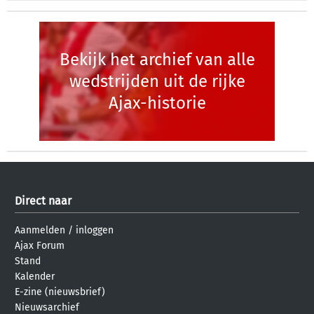
Bekijk het archief van alle
wedstrijden uit de rijke
Ajax-historie
Direct naar
Aanmelden
/
inloggen
Ajax Forum
Stand
Kalender
E-zine (nieuwsbrief)
Nieuwsarchief