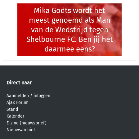
Mika Godts wordt het
meest genoemd als Man
van de Wedstrijd tegen
Shelbourne FC. Ben jij het
daarmee eens?
Direct naar
Aanmelden
/
inloggen
Ajax Forum
Stand
Kalender
E-zine (nieuwsbrief)
Nieuwsarchief