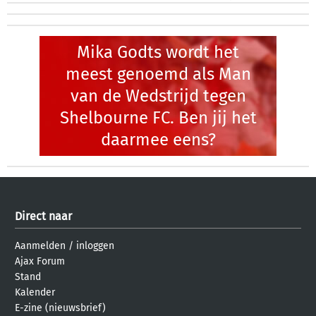
Mika Godts wordt het
meest genoemd als Man
van de Wedstrijd tegen
Shelbourne FC. Ben jij het
daarmee eens?
Direct naar
Aanmelden
/
inloggen
Ajax Forum
Stand
Kalender
E-zine (nieuwsbrief)