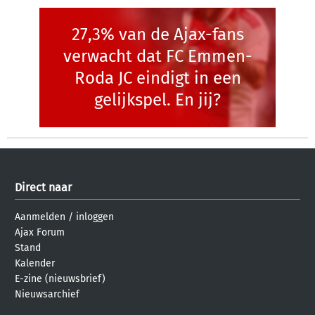
27,3% van de Ajax-fans
verwacht dat FC Emmen-
Roda JC eindigt in een
gelijkspel. En jij?
Direct naar
Aanmelden
/
inloggen
Ajax Forum
Stand
Kalender
E-zine (nieuwsbrief)
Nieuwsarchief