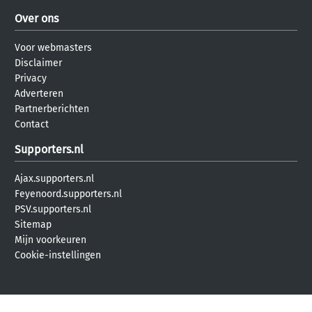
Over ons
Voor webmasters
Disclaimer
Privacy
Adverteren
Partnerberichten
Contact
Supporters.nl
Ajax.supporters.nl
Feyenoord.supporters.nl
PSV.supporters.nl
Sitemap
Mijn voorkeuren
Cookie-instellingen