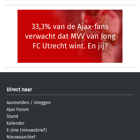
33,3% van de Ajax-fans
verwacht dat MVV van Jong
FC Utrecht wint. En jij?
Direct naar
Aanmelden
/
inloggen
Ajax Forum
Stand
Kalender
E-zine (nieuwsbrief)
Nieuwsarchief