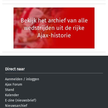
Bekijk het archief van alle
wedstrijden uit de rijke
Ajax-historie
Direct naar
Aanmelden
/
inloggen
Ajax Forum
Stand
Kalender
E-zine (nieuwsbrief)
Nieuwsarchief