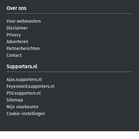
Over ons
Voor webmasters
Disclaimer
Privacy
Adverteren
Partnerberichten
Contact
Supporters.nl
Ajax.supporters.nl
Feyenoord.supporters.nl
PSV.supporters.nl
Sitemap
Mijn voorkeuren
Cookie-instellingen