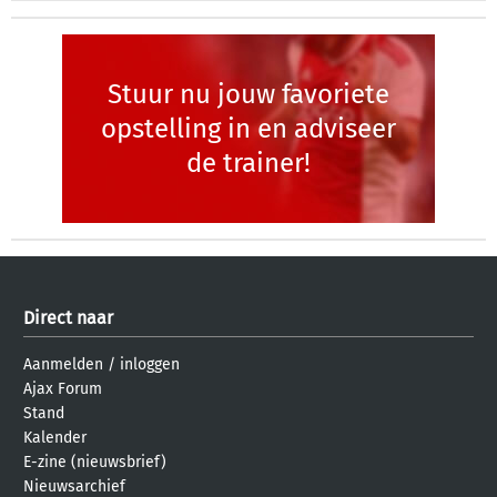
Stuur nu jouw favoriete
opstelling in en adviseer
de trainer!
Direct naar
Aanmelden
/
inloggen
Ajax Forum
Stand
Kalender
E-zine (nieuwsbrief)
Nieuwsarchief