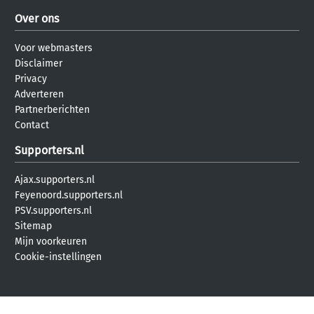
Over ons
Voor webmasters
Disclaimer
Privacy
Adverteren
Partnerberichten
Contact
Supporters.nl
Ajax.supporters.nl
Feyenoord.supporters.nl
PSV.supporters.nl
Sitemap
Mijn voorkeuren
Cookie-instellingen