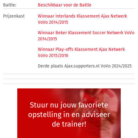
Battle:
Beschikbaar voor de Battle
Prijzenkast
Winnaar Interlands Klassement Ajax Netwerk
VoVo 2014/2015
Winnaar Beker Klassement Soccer Netwerk VoVo
2014/2015
Winnaar Play-offs Klassement Ajax Netwerk
VoVo 2015/2016
Derde plaats Ajax.supporters.nl VoVo 2024/2025
Stuur nu jouw favoriete
opstelling in en adviseer
de trainer!