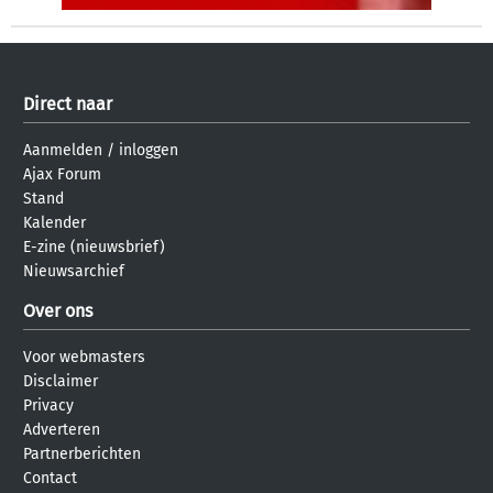
Direct naar
Aanmelden
/
inloggen
Ajax Forum
Stand
Kalender
E-zine (nieuwsbrief)
Nieuwsarchief
Over ons
Voor webmasters
Disclaimer
Privacy
Adverteren
Partnerberichten
Contact