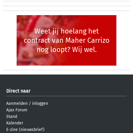
Weet jij hoelang het
contract van Maher Carrizo
nog loopt? Wij wel.
Direct naar
Aanmelden
/
inloggen
Ajax Forum
Stand
Kalender
E-zine (nieuwsbrief)