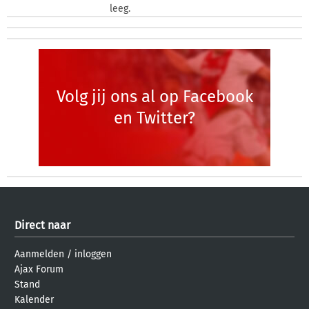
leeg.
Volg jij ons al op Facebook
en Twitter?
Direct naar
Aanmelden
/
inloggen
Ajax Forum
Stand
Kalender