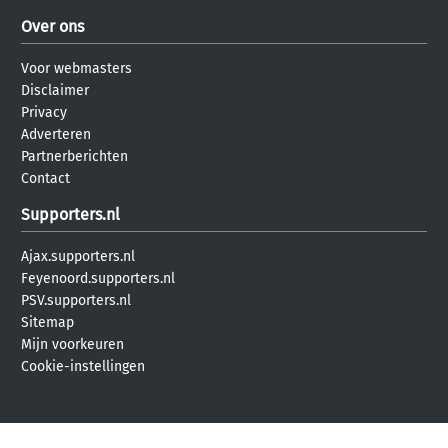
Over ons
Voor webmasters
Disclaimer
Privacy
Adverteren
Partnerberichten
Contact
Supporters.nl
Ajax.supporters.nl
Feyenoord.supporters.nl
PSV.supporters.nl
Sitemap
Mijn voorkeuren
Cookie-instellingen