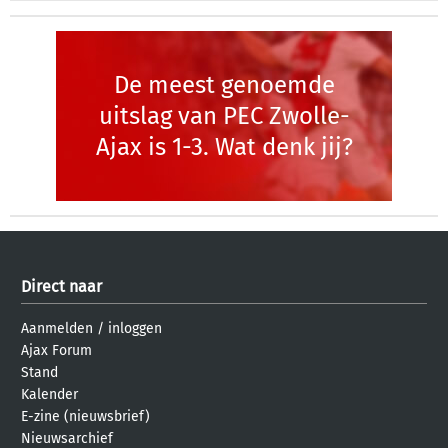
De meest genoemde
uitslag van PEC Zwolle-
Ajax is 1-3. Wat denk jij?
Direct naar
Aanmelden
/
inloggen
Ajax Forum
Stand
Kalender
E-zine (nieuwsbrief)
Nieuwsarchief