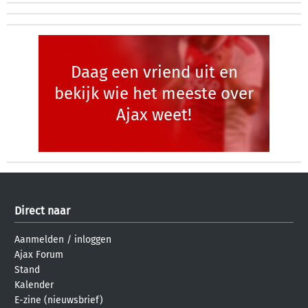
Daag een vriend uit en
bekijk wie het meeste over
Ajax weet!
Direct naar
Aanmelden
/
inloggen
Ajax Forum
Stand
Kalender
E-zine (nieuwsbrief)