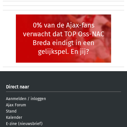
0% van de Ajax-fans
verwacht dat TOP Oss-NAC
Breda eindigt in een
gelijkspel. En jij?
Direct naar
Aanmelden
/
inloggen
Ajax Forum
Stand
Kalender
E-zine (nieuwsbrief)